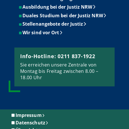
Ausbildung bei der Justiz NRW
Duales Studium bei der Justiz NRW
Stellenangebote der Justiz
Wir sind vor Ort
Info-Hotline: 0211 837-1922
Sie erreichen unsere Zentrale von
Montag bis Freitag zwischen 8.00 –
18.00 Uhr
Impressum
Datenschutz