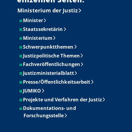
Ministerium der Justiz
Minister
Staatssekretärin
Ministerium
Schwerpunktthemen
Justizpolitische Themen
Fachveröffentlichungen
Justizministerialblatt
Presse/Öffentlichkeitsarbeit
JUMIKO
Projekte und Verfahren der Justiz
Dokumentations- und
Forschungsstelle