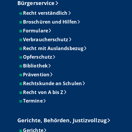
Bürgerservice
Recht verständlich
Broschüren und Hilfen
Formulare
Verbraucherschutz
Recht mit Auslandsbezug
Opferschutz
Bibliothek
Prävention
Rechtskunde an Schulen
Recht von A bis Z
Termine
Gerichte, Behörden, Justizvollzug
Gerichte