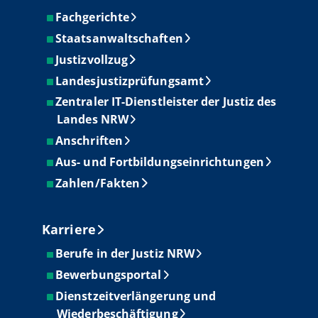
Fachgerichte
Staatsanwaltschaften
Justizvollzug
Landesjustizprüfungsamt
Zentraler IT-Dienstleister der Justiz des
Landes NRW
Anschriften
Aus- und Fortbildungseinrichtungen
Zahlen/Fakten
Karriere
Berufe in der Justiz NRW
Bewerbungsportal
Dienstzeitverlängerung und
Wiederbeschäftigung